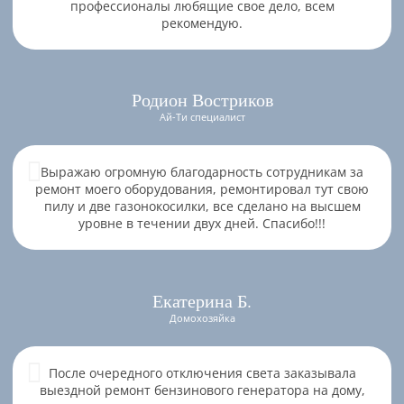
профессионалы любящие свое дело, всем
рекомендую.
Родион Востриков
Ай-Ти специалист
Выражаю огромную благодарность сотрудникам за
ремонт моего оборудования, ремонтировал тут свою
пилу и две газонокосилки, все сделано на высшем
уровне в течении двух дней. Спасибо!!!
Екатерина Б.
Домохозяйка
После очередного отключения света заказывала
выездной ремонт бензинового генератора на дому,