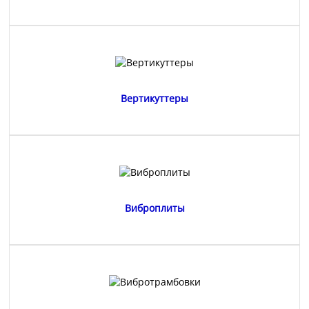
Вертикуттеры
Виброплиты