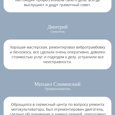
выслушают и дадут грамотный совет.
Дмитрий
Строитель
Хорошая мастерская, ремонтировал вибротрамбовку
и бензокосу, все сделали очень оперативно, доволен
стоимостью услуг и подходом к делу, устранили все
неисправности.
Михаил Сливинский
Предприниматель
Обращался в сервисный центр по вопросу ремонта
мотокультиватора, был отремонтирован двигатель,
сделано обслуживание и замена ремней, оперативно