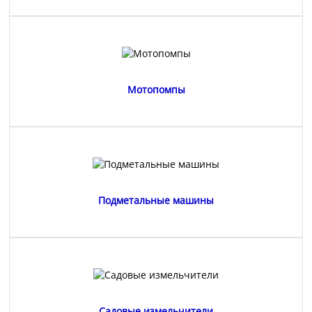
Мотопомпы
Подметальные машины
Садовые измельчители