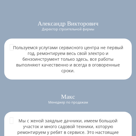
Александр Викторович
Директор строительной фирмы
Пользуемся услугами сервисного центра не первый
год, ремонтируем весь свой электро и
бензоинструмент только здесь, все работы
выполняют качественно и всегда в оговоренные
сроки.
Макс
Менеджер по продажам
Мы с женой заядлые дачники, имеем большой
участок и много садовой техники, которую
ремонтируем у ребят в сервисе. Это настоящие