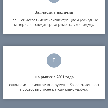
Запчасти в наличии
Большой ассортимент комплектующих и расходных
материалов сводит сроки ремонта к минимуму.
На рынке с 2001 года
Занимаемся ремонтом инструмента более 20 лет, весь
процесс выстроен максимально удобно.