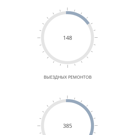
148
ВЫЕЗДНЫХ РЕМОНТОВ
385