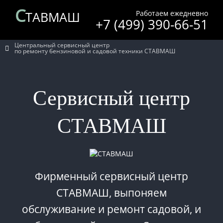
С
Работаем ежедневно
ТАВМАШ
+7 (499) 390-66-51
Центральный сервисный центр
по ремонту бензиновой и садовой техники СТАВМАШ
Сервисный центр
СТАВМАШ
Фирменный сервисный центр
СТАВМАШ, выпоняем
обслуживание и ремонт садовой, и