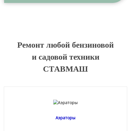
Ремонт любой бензиновой
и садовой техники
СТАВМАШ
Аэраторы