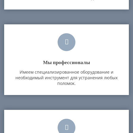
Мы профессионалы
Имеем специализированное оборудование и
необходимый инструмент для устранения любых
поломок.