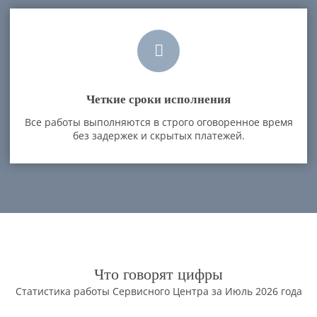
Четкие сроки исполнения
Все работы выполняются в строго оговоренное время
без задержек и скрытых платежей.
Что говорят цифры
Статистика работы Сервисного Центра за Июль 2026 года