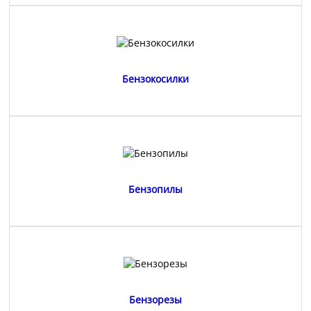
Бензокосилки
Бензопилы
Бензорезы