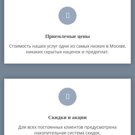
Приемлемые цены
Стоимость наших услуг одни из самых низких в Москве,
никаких скрытых наценок и предоплат.
Скидки и акции
Для всех постоянных клиентов предусмотрена
накопительная система скидок.