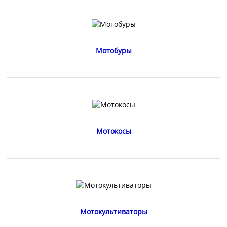
Мотобуры
Мотокосы
Мотокультиваторы