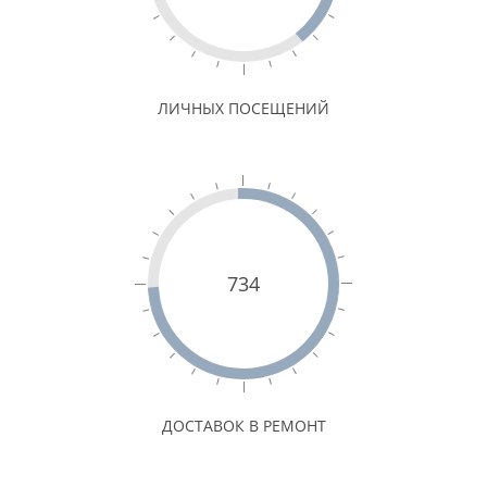
ЛИЧНЫХ ПОСЕЩЕНИЙ
734
ДОСТАВОК В РЕМОНТ