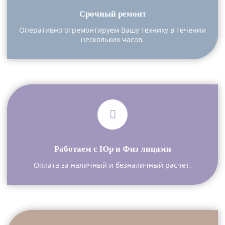
Срочный ремонт
Оперативно отремонтируем Вашу технику в течении
нескольких часов.
Работаем с Юр и Физ лицами
Оплата за наличный и безналичный расчет.