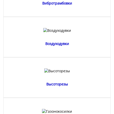
Вибротрамбовки
Воздуходувки
Высоторезы