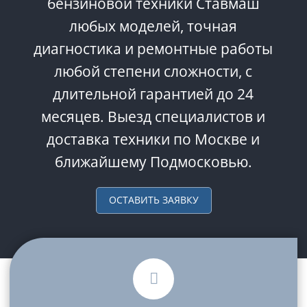
бензиновой техники Ставмаш
любых моделей, точная
диагностика и ремонтные работы
любой степени сложности, с
длительной гарантией до 24
месяцев. Выезд специалистов и
доставка техники по Москве и
ближайшему Подмосковью.
ОСТАВИТЬ ЗАЯВКУ