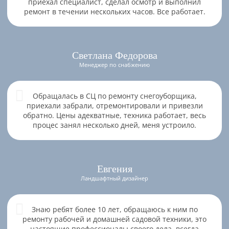
приехал специалист, сделал осмотр и выполнил
ремонт в течении нескольких часов. Все работает.
Светлана Федорова
Менеджер по снабжению
Обращалась в СЦ по ремонту снегоуборщика,
приехали забрали, отремонтировали и привезли
обратно. Цены адекватные, техника работает, весь
процес занял несколько дней, меня устроило.
Евгения
Ландшафтный дизайнер
Знаю ребят более 10 лет, обращаюсь к ним по
ремонту рабочей и домашней садовой техники, это
настоящие профессионалы своего дела, всегда