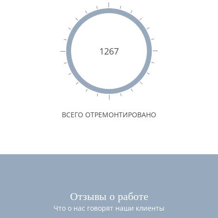
1267
ВСЕГО ОТРЕМОНТИРОВАНО
Отзывы о работе
Что о нас говорят наши клиенты