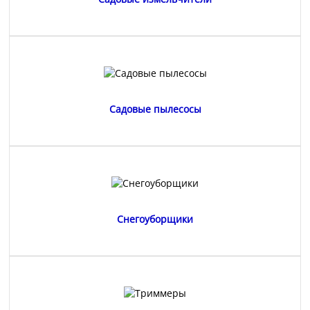
Садовые пылесосы
Снегоуборщики