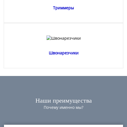
Триммеры
Швонарезчики
Наши преимущества
Почему именно мы?