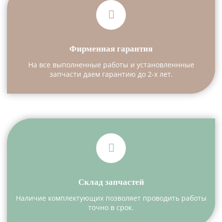
Фирменная гарантия
На все выполненные работы и установленнные
запчасти даем гарантию до 2-х лет.
Склад запчастей
Наличие комплектующих позволяет проводить работы
точно в срок.