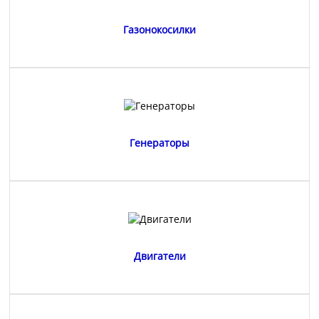
Газонокосилки
Генераторы
Двигатели