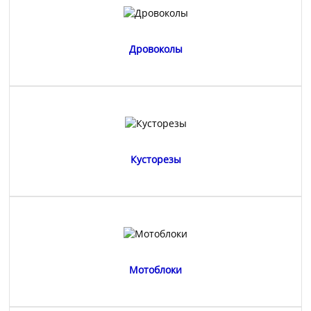
Дровоколы
Кусторезы
Мотоблоки